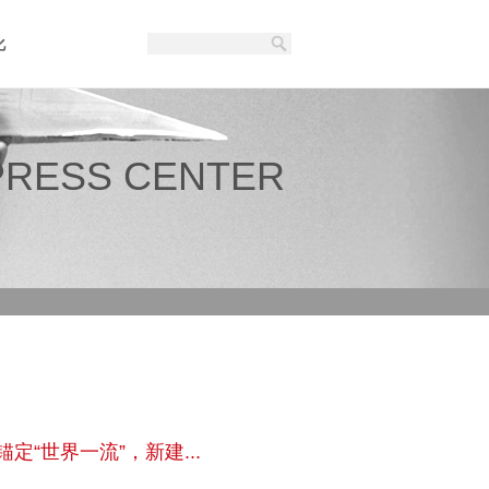
化
PRESS CENTER
锚定“世界一流”，新建...