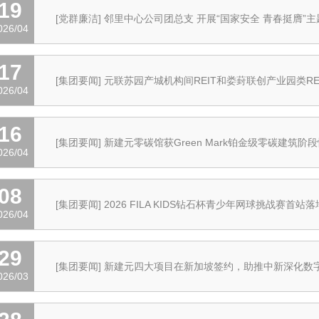
19
[党群廉洁] 邻里中心公司团总支 开展“国家安全 青春挺膺”
026/04
17
[集团要闻] 元联苏园产城机构间REIT和娄葑联创产业园类REI
026/04
16
[集团要闻] 新建元零碳馆获Green Mark铂金级零碳建筑阶
026/04
08
[集团要闻] 2026 FILA KIDS钻石杯青少年网球挑战赛首站落地
026/04
29
[集团要闻] 新建元四大项目在新加坡签约，助推中新深化数
026/03