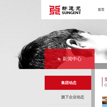
首页
新闻中心
集团动态
G
旗下企业动态