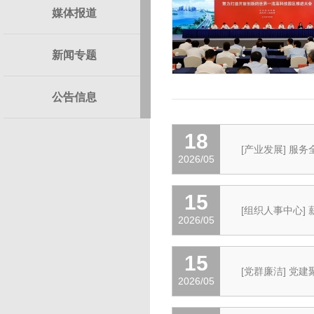
媒体报道
新闻专题
公告信息
18
[产业发展] 
2026/05
15
[组织人事中心] 
2026/05
15
[党群廉洁] 党
2026/05