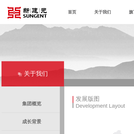
首页
关于我们
旗
关于我们
发展版图
集团概览
Development Layout
成长背景