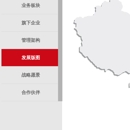
业务板块
旗下企业
管理架构
发展版图
战略愿景
合作伙伴