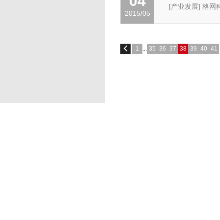
04
[产业发展] 格
2015/05
1
...
35
36
37
38
39
40
41