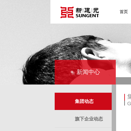
首页
新闻中心
集团动态
G
旗下企业动态