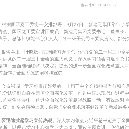
发布时间：2024-08-27
据园区党工委统一安排部署，8月27日，新建元集团举行了
告会。园区党工委宣讲团成员、新建元集团党委书记、董事长
班子、总部各职能中心负责人、各一级子公司主要负责人、部分
报告会上，叶晓敏同志围绕习近平总书记在党的二十届三中全
认识党的二十届三中全会的重大意义，深入学习领会习近平总
精神，全面准确理解《决定》提出的进一步全面深化改革重大
方面作了全面系统的阐释和宣讲。
会议强调，学习好贯彻好党的二十届三中全会精神是当前和今
充分认识到自身在园区全面深化改革、推进中国式现代化过程
烈的竞争环境中，通过全面深化改革赢得战略主动、有效应对
动统一到全会精神上来，自觉把全会要求落实到改革创新发展各
要迅速掀起学习宣传热潮。
深入学习领会习近平总书记关于全
论断，以理论学习中心组学习为牵引，通过主题宣讲、交流研